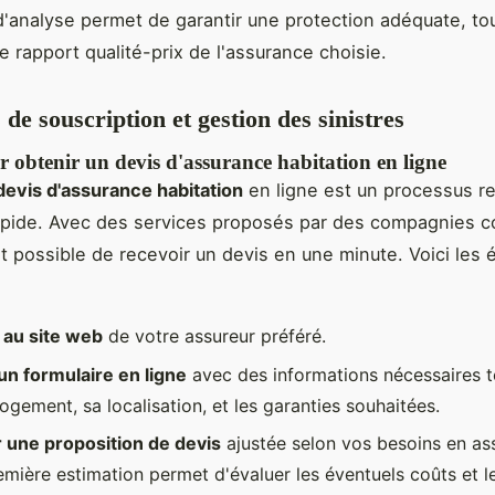
'analyse permet de garantir une protection adéquate, to
e rapport qualité-prix de l'assurance choisie.
de souscription et gestion des sinistres
 obtenir un devis d'assurance habitation en ligne
devis d'assurance habitation
en ligne est un processus r
rapide. Avec des services proposés par des compagnies
est possible de recevoir un devis en une minute. Voici les 
au site web
de votre assureur préféré.
un formulaire en ligne
avec des informations nécessaires te
ogement, sa localisation, et les garanties souhaitées.
 une proposition de devis
ajustée selon vos besoins en as
emière estimation permet d'évaluer les éventuels coûts et l