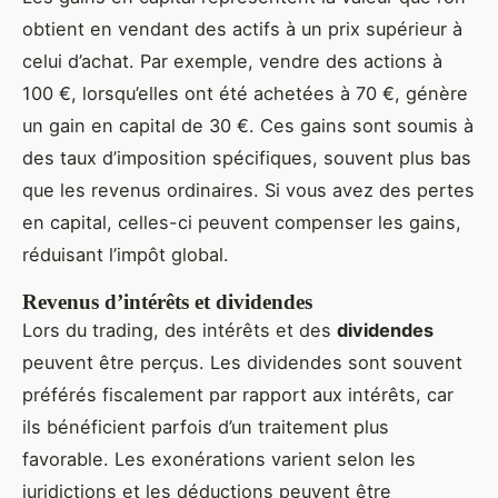
obtient en vendant des actifs à un prix supérieur à
celui d’achat. Par exemple, vendre des actions à
100 €, lorsqu’elles ont été achetées à 70 €, génère
un gain en capital de 30 €. Ces gains sont soumis à
des taux d’imposition spécifiques, souvent plus bas
que les revenus ordinaires. Si vous avez des pertes
en capital, celles-ci peuvent compenser les gains,
réduisant l’impôt global.
Revenus d’intérêts et dividendes
Lors du trading, des intérêts et des
dividendes
peuvent être perçus. Les dividendes sont souvent
préférés fiscalement par rapport aux intérêts, car
ils bénéficient parfois d’un traitement plus
favorable. Les exonérations varient selon les
juridictions et les déductions peuvent être