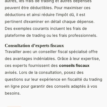
autres, les frais de trading et autres dépenses
peuvent être déductibles. Pour maximiser ces
déductions et ainsi réduire l’impôt dû, il est
pertinent d’examiner en détail chaque dépense.
Des exemples courants incluent les frais de
plateforme de trading ou les frais professionnels.
Consultation d’experts fiscaux
Travailler avec un conseiller fiscal spécialisé offre
des avantages indéniables. Grâce à leur expertise,
ces experts fournissent des
conseils fiscaux
avisés. Lors de la consultation, posez des
questions sur leur expérience en fiscalité du trading
en ligne pour garantir des conseils adaptés à vos
besoins.