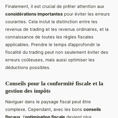
Finalement, il est crucial de prêter attention aux
considérations importantes
pour éviter les erreurs
courantes. Cela inclut la distinction entre les
revenus de trading et les revenus ordinaires, et la
connaissance de toutes les règles fiscales
applicables. Prendre le temps d’approfondir la
fiscalité du trading peut non seulement éviter des
erreurs coûteuses, mais aussi optimiser les
déductions possibles.
Conseils pour la conformité fiscale et la
gestion des impôts
Naviguer dans le paysage fiscal peut être
complexe. Cependant, avec les bons
conseils
fiscaux
, l’
optimisation fiscale
devient plus