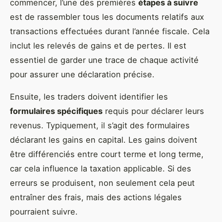
commencer, l’une des premières
étapes à suivre
est de rassembler tous les documents relatifs aux
transactions effectuées durant l’année fiscale. Cela
inclut les relevés de gains et de pertes. Il est
essentiel de garder une trace de chaque activité
pour assurer une déclaration précise.
Ensuite, les traders doivent identifier les
formulaires spécifiques
requis pour déclarer leurs
revenus. Typiquement, il s’agit des formulaires
déclarant les gains en capital. Les gains doivent
être différenciés entre court terme et long terme,
car cela influence la taxation applicable. Si des
erreurs se produisent, non seulement cela peut
entraîner des frais, mais des actions légales
pourraient suivre.