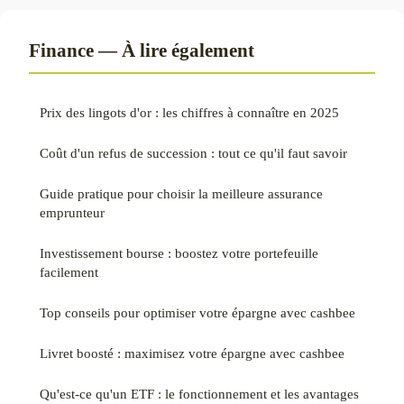
Finance — À lire également
Prix des lingots d'or : les chiffres à connaître en 2025
Coût d'un refus de succession : tout ce qu'il faut savoir
Guide pratique pour choisir la meilleure assurance
emprunteur
Investissement bourse : boostez votre portefeuille
facilement
Top conseils pour optimiser votre épargne avec cashbee
Livret boosté : maximisez votre épargne avec cashbee
Qu'est-ce qu'un ETF : le fonctionnement et les avantages