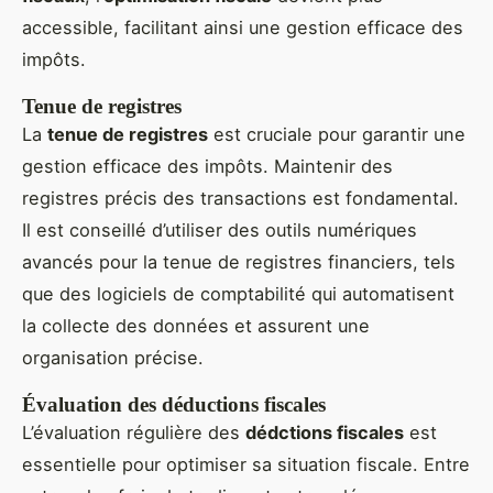
accessible, facilitant ainsi une gestion efficace des
impôts.
Tenue de registres
La
tenue de registres
est cruciale pour garantir une
gestion efficace des impôts. Maintenir des
registres précis des transactions est fondamental.
Il est conseillé d’utiliser des outils numériques
avancés pour la tenue de registres financiers, tels
que des logiciels de comptabilité qui automatisent
la collecte des données et assurent une
organisation précise.
Évaluation des déductions fiscales
L’évaluation régulière des
dédctions fiscales
est
essentielle pour optimiser sa situation fiscale. Entre