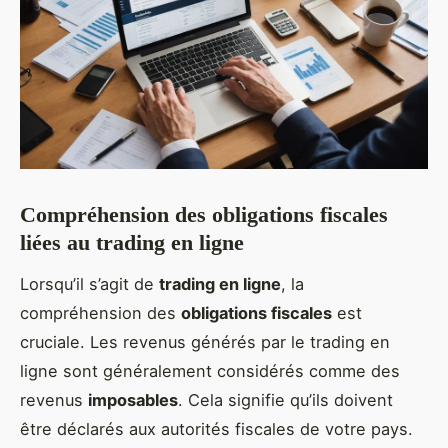
Compréhension des obligations fiscales
liées au trading en ligne
Lorsqu’il s’agit de
trading en ligne
, la
compréhension des
obligations fiscales
est
cruciale. Les revenus générés par le trading en
ligne sont généralement considérés comme des
revenus
imposables
. Cela signifie qu’ils doivent
être déclarés aux autorités fiscales de votre pays.