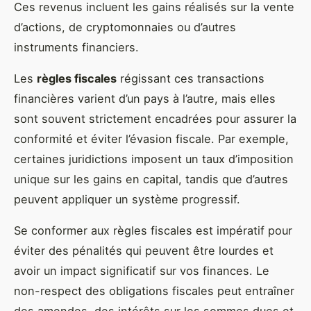
Ces revenus incluent les gains réalisés sur la vente
d’actions, de cryptomonnaies ou d’autres
instruments financiers.
Les
règles fiscales
régissant ces transactions
financières varient d’un pays à l’autre, mais elles
sont souvent strictement encadrées pour assurer la
conformité et éviter l’évasion fiscale. Par exemple,
certaines juridictions imposent un taux d’imposition
unique sur les gains en capital, tandis que d’autres
peuvent appliquer un système progressif.
Se conformer aux règles fiscales est impératif pour
éviter des pénalités qui peuvent être lourdes et
avoir un impact significatif sur vos finances. Le
non-respect des obligations fiscales peut entraîner
des amendes, des intérêts sur les sommes dues et