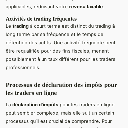
applicables, réduisant votre
revenu taxable
.
Activités de trading fréquentes
Le
trading
à court terme est distinct du trading à
long terme par sa fréquence et le temps de
détention des actifs. Une activité fréquente peut
être requalifiée pour des fins fiscales, menant
possiblement à un taux différent pour les traders
professionnels.
Processus de déclaration des impôts pour
les traders en ligne
La
déclaration d’impôts
pour les traders en ligne
peut sembler complexe, mais elle suit un certain
processus qu’il est crucial de comprendre. Pour