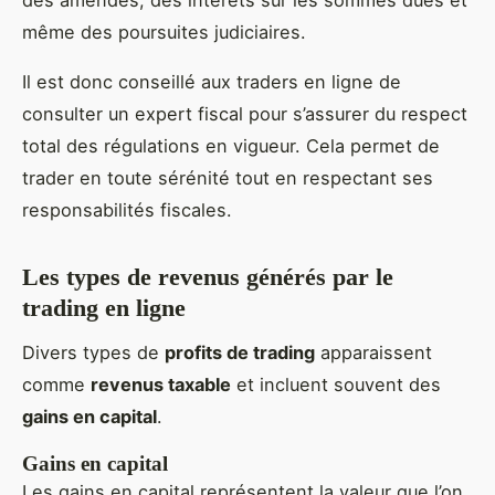
même des poursuites judiciaires.
Il est donc conseillé aux traders en ligne de
consulter un expert fiscal pour s’assurer du respect
total des régulations en vigueur. Cela permet de
trader en toute sérénité tout en respectant ses
responsabilités fiscales.
Les types de revenus générés par le
trading en ligne
Divers types de
profits de trading
apparaissent
comme
revenus taxable
et incluent souvent des
gains en capital
.
Gains en capital
Les gains en capital représentent la valeur que l’on