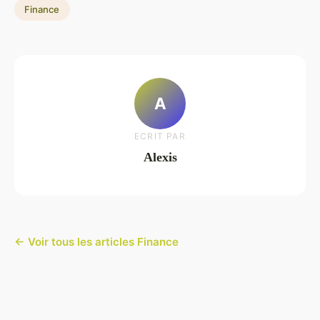
Finance
A
ECRIT PAR
Alexis
← Voir tous les articles Finance